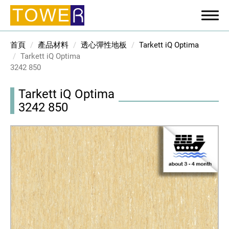
首頁
產品材料
透心彈性地板
Tarkett iQ Optima
Tarkett iQ Optima
3242 850
Tarkett iQ Optima
3242 850