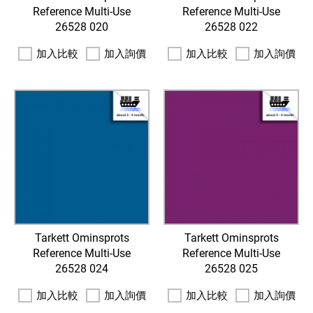
Reference Multi-Use
Reference Multi-Use
26528 020
26528 022
加入比較
加入詢價
加入比較
加入詢價
Tarkett Ominsprots
Tarkett Ominsprots
Reference Multi-Use
Reference Multi-Use
26528 024
26528 025
加入比較
加入詢價
加入比較
加入詢價