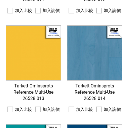
加入比較
加入詢價
加入比較
加入詢價
Tarkett Ominsprots
Tarkett Ominsprots
Reference Multi-Use
Reference Multi-Use
26528 013
26528 014
加入比較
加入詢價
加入比較
加入詢價