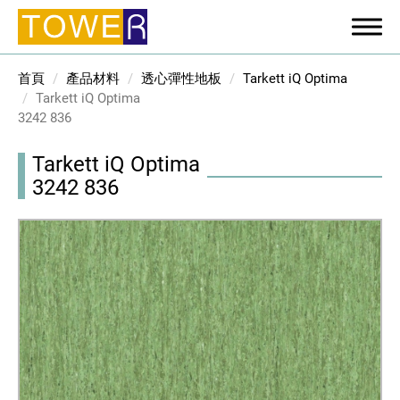
首頁
產品材料
透心彈性地板
Tarkett iQ Optima
Tarkett iQ Optima
3242 836
Tarkett iQ Optima
3242 836